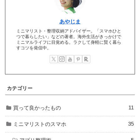
あやじま
ミニマリスト・整理収納アドバイザー。「スマホひと
つで暮らしたい」などの著者。海外生活がきっかけで
ミニマルライフに目覚める。ラクして身軽に賢く暮ら
すコツを発信中。
カテゴリー
11
買って良かったもの
35
ミニマリストのスマホ