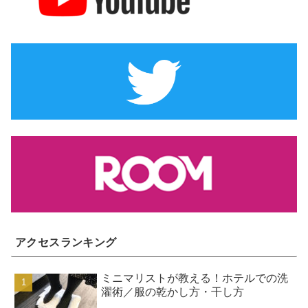
アクセスランキング
ミニマリストが教える！ホテルでの洗
濯術／服の乾かし方・干し方