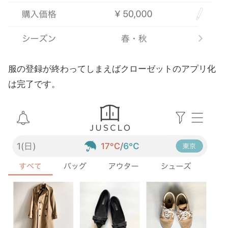
服の登録が終わってしまえばクローゼットのアプリ化
は完了です。