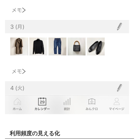
利用頻度の見える化