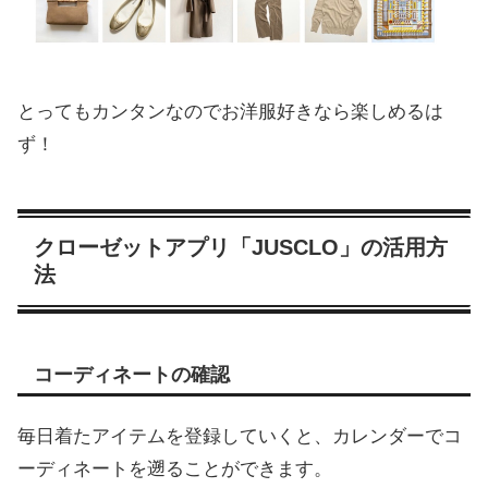
とってもカンタンなのでお洋服好きなら楽しめるは
ず！
クローゼットアプリ「JUSCLO」の活用方
法
コーディネートの確認
毎日着たアイテムを登録していくと、カレンダーでコ
ーディネートを遡ることができます。