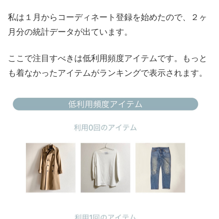
私は１月からコーディネート登録を始めたので、２ヶ
月分の統計データが出ています。
ここで注目すべきは低利用頻度アイテムです。もっと
も着なかったアイテムがランキングで表示されます。