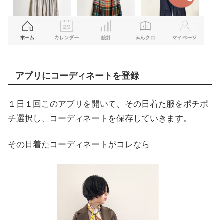
アプリにコーディネートを登録
１日１回このアプリを開いて、その日着た服をポチポ
チ選択し、コーディネートを保存していきます。
その日着たコーディネートがコレなら