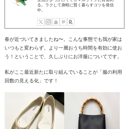
る。ラクして身軽に賢く暮らすコツを発信
中。
春が近づいてきましたね〜。こんな事態でも我が家は
いつもと変わらず。より一層おうち時間を有効に使お
う！ということで、久しぶりにお洋服についてです。
私がここ最近新たに取り組んでいることが「服の利用
回数の見える化」です！