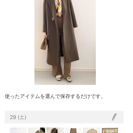
使ったアイテムを選んで保存するだけです。