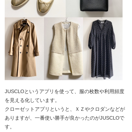
JUSCLOというアプリを使って、服の枚数や利用頻度
を見える化しています。
クローゼットアプリというと、ＸＺやクロダンなどが
ありますが、一番使い勝手が良かったのがJUSCLOで
す。