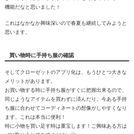
機能だなと思いました！
これはなかなか興味深いので春夏も継続してみようと
思います。
買い物時に手持ち服の確認
そしてクローゼットのアプリ化は、もうひとつ大きな
メリットがあります。
お買い物する時に手持ち服がすぐに把握出来るので、
同じようなアイテムを買わずに済んだり、今ある手持
ち服に合わせてコーディネートの想像がしやすくなり
ます。これは本当に便利！
特に小物を買い足す時は重宝します！ご興味ある方は