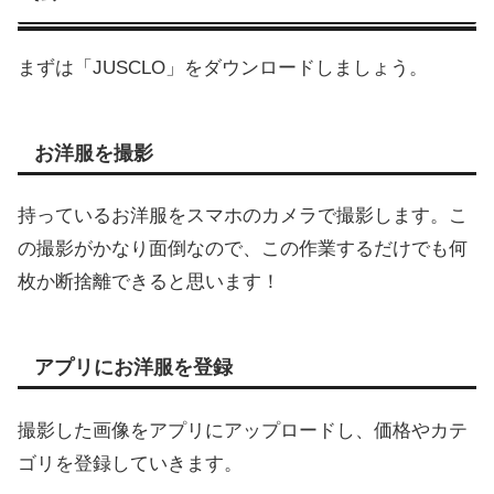
まずは「JUSCLO」をダウンロードしましょう。
お洋服を撮影
持っているお洋服をスマホのカメラで撮影します。こ
の撮影がかなり面倒なので、この作業するだけでも何
枚か断捨離できると思います！
アプリにお洋服を登録
撮影した画像をアプリにアップロードし、価格やカテ
ゴリを登録していきます。