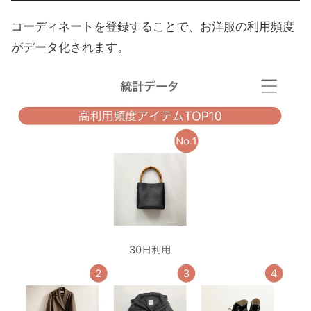
コーディネートを登録することで、お洋服の利用頻度
がデータ化されます。