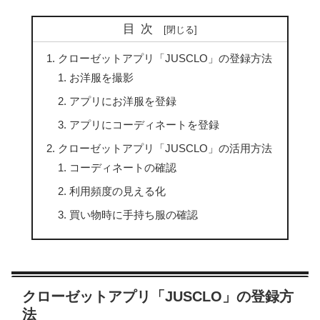
目次
クローゼットアプリ「JUSCLO」の登録方法
お洋服を撮影
アプリにお洋服を登録
アプリにコーディネートを登録
クローゼットアプリ「JUSCLO」の活用方法
コーディネートの確認
利用頻度の見える化
買い物時に手持ち服の確認
クローゼットアプリ「JUSCLO」の登録方
法