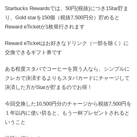
Starbucks Rewardsでは、50円(税抜)につき1Star貯ま
り、Gold starを150個（税抜7,500円分）貯めると
Reward eTicketが1枚発行されます
Reward eTicketはお好きなドリンク（一部を除く）に
交換できるギフト券です
ある程度スタバでコーヒーを買う人なら、シンプルに
クレカで決済するよりもスタバカードにチャージして
決済した方がStarが貯まるのでお得！
今回交換した10,500円分のチャージから税抜7,500円を
１年以内に使い切ると、もう一杯プレゼントされると
いうこと