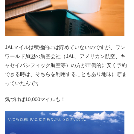
JALマイルは積極的には貯めていないのですが、ワン
ワールド加盟の航空会社（JAL、アメリカン航空、キ
ャセイパシフィック航空等）の方が圧倒的に安く予約
できる時は、そちらを利用することもあり地味に貯ま
っていたんです
気づけば10,000マイルも！