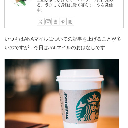
る。ラクして身軽に賢く暮らすコツを発信
中。
いつもはANAマイルについての記事を上げることが多
いのですが、今日はJALマイルのおはなしです