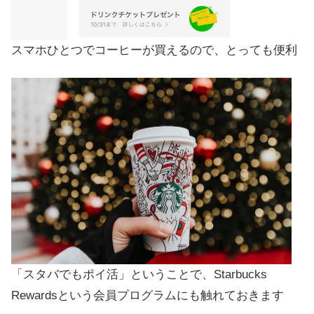
スマホひとつでコーヒーが買えるので、とっても便利
「スタバでもポイ活」ということで、Starbucks
Rewardsという会員プログラムにも触れておきます