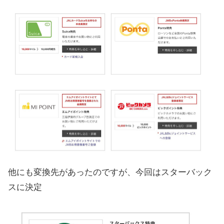
他にも変換先があったのですが、今回はスターバック
スに決定