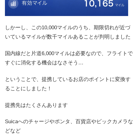
しかーし、この10,000マイルのうち、期限切れが近づ
いているマイルが数千マイルあることが判明しました
国内線だと片道6,000マイルは必要なので、フライトで
すぐに消化する機会はなさそう…
ということで、提携しているお店のポイントに変換す
ることにしました！
提携先はたくさんあります
Suicaへのチャージやポンタ、百貨店やビックカメラな
どなど