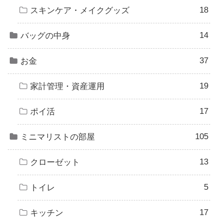
18
スキンケア・メイクグッズ
14
バッグの中身
37
お金
19
家計管理・資産運用
17
ポイ活
105
ミニマリストの部屋
13
クローゼット
5
トイレ
17
キッチン