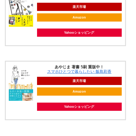
楽天市場
Amazon
Yahooショッピング
あやじま 著書 5刷 重版中！
スマホひとつで暮らしたい 飯島彩香
楽天市場
Amazon
Yahooショッピング