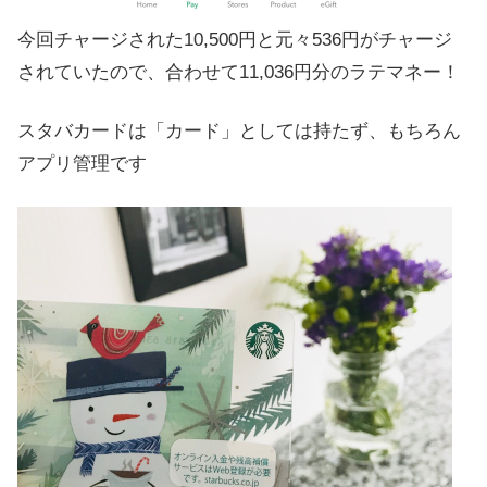
今回チャージされた10,500円と元々536円がチャージ
されていたので、合わせて11,036円分のラテマネー！
スタバカードは「カード」としては持たず、もちろん
アプリ管理です