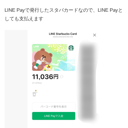
LINE Payで発行したスタバカードなので、LINE Payと
しても支払えます