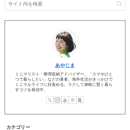
あやじま
ミニマリスト・整理収納アドバイザー。「スマホひと
つで暮らしたい」などの著者。海外生活がきっかけで
ミニマルライフに目覚める。ラクして身軽に賢く暮ら
すコツを発信中。
カテゴリー