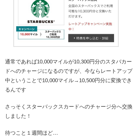
通常であれば10,000マイルが10,300円分のスタバカー
ドへのチャージになるのですが、今ならレートアップ
中ということで10,000マイル→10,500円分に変換でき
るんです
さっそくスターバックスカードへのチャージ分へ交換
しました！
待つこと１週間ほど…