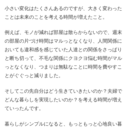
小さい変化はたくさんあるのですが、大きく変わった
ことは未来のことを考える時間が増えたこと。
例えば、モノが減れば部屋は散らからないので、週末
の部屋の片づけ時間はマルっとなくなり、人間関係に
おいても違和感を感じていた人達との関係をさっぱり
と断ち切って、不毛な関係にクヨクヨ悩む時間がマル
っとなくなり、つまりは無駄なことに時間を費やすこ
とがぐぐっと減りました。
そしてこの先自分はどう生きていきたいのか？夫婦で
どんな暮らしを実現したいのか？を考える時間が増え
ていったんです。
暮らしがシンプルになると、もっともっと心地良い暮