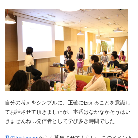
自分の考えをシンプルに、正確に伝えることを意識し
てお話させて頂きましたが、本番はなかなかそうはい
きませんね…発信者として学び多き時間でした
私のInstagram
からも募集させてもらい、このイベント