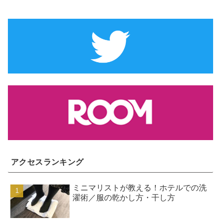
アクセスランキング
ミニマリストが教える！ホテルでの洗
濯術／服の乾かし方・干し方