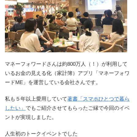
マネーフォワードさんは約800万人（！）が利用して
いるお金の見える化（家計簿）アプリ「マネーフォワ
ードME」を運営している会社さんです。
私も５年以上愛用していて
著書「スマホひとつで暮ら
したい」
でもご紹介させてもらったご縁で今回のイベ
ントが実現しました。
人生初のトークイベントでした