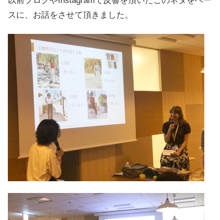
以前ブログやInstagramで反響を頂いたこのネタをベー
スに、お話をさせて頂きました。