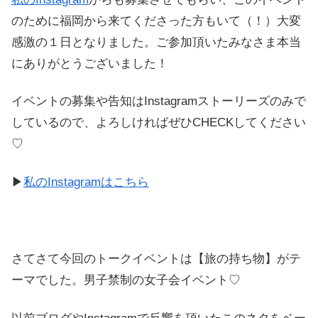
のために福岡から来てくださった方もいて（！）大変
感激の１日となりました。ご参加頂いたみなさま本当
にありがとうございました！
イベントの募集や告知はInstagramストーリーズのみで
しているので、よろしければぜひCHECKしてください
♡
▶︎
私のInstagramはこちら
さてさて今回のトークイベントは【旅の持ち物】がテ
ーマでした。男子禁制の女子会イベント♡