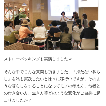
ストローパッキングも実演しましたｗ
そんな中でこんな質問も頂きました。「持たない暮ら
し」を私も実践したいと徐々に移行中ですが、そのよ
うな暮らしをすることになってモノの考え方、他者と
の付き合い方、生き方等どのような変化がご自身に起
こりましたか？