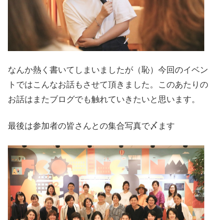
なんか熱く書いてしまいましたが（恥）今回のイベン
トではこんなお話もさせて頂きました。このあたりの
お話はまたブログでも触れていきたいと思います。
最後は参加者の皆さんとの集合写真で〆ます