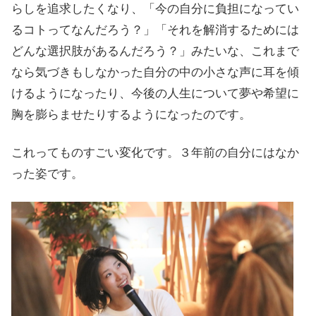
らしを追求したくなり、「今の自分に負担になってい
るコトってなんだろう？」「それを解消するためには
どんな選択肢があるんだろう？」みたいな、これまで
なら気づきもしなかった自分の中の小さな声に耳を傾
けるようになったり、今後の人生について夢や希望に
胸を膨らませたりするようになったのです。
これってものすごい変化です。３年前の自分にはなか
った姿です。