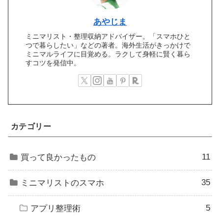
あやじま
ミニマリスト・整理収納アドバイザー。「スマホひと
つで暮らしたい」などの著者。海外生活がきっかけで
ミニマルライフに目覚める。ラクして身軽に賢く暮ら
すコツを発信中。
カテゴリー
11
買って良かったもの
35
ミニマリストのスマホ
5
アプリ整理術