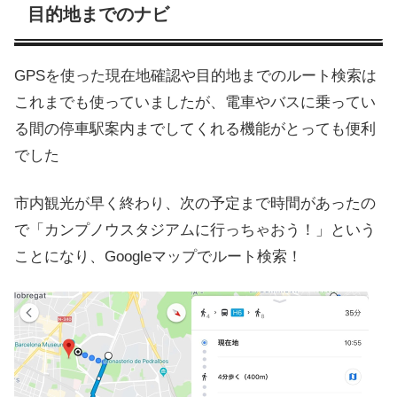
目的地までのナビ
GPSを使った現在地確認や目的地までのルート検索は
これまでも使っていましたが、電車やバスに乗ってい
る間の停車駅案内までしてくれる機能がとっても便利
でした
市内観光が早く終わり、次の予定まで時間があったの
で「カンプノウスタジアムに行っちゃおう！」という
ことになり、Googleマップでルート検索！