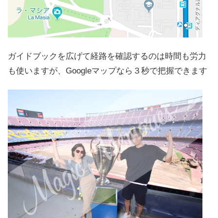
ガイドブックを広げて経路を確認するのは時間も労力
も使いますが、Googleマップなら３秒で把握できます