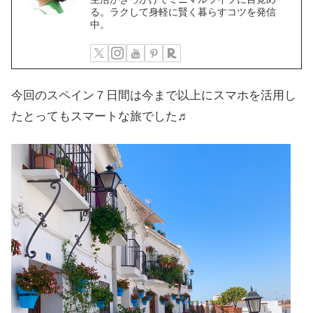
る。ラクして身軽に賢く暮らすコツを発信
中。
今回のスペイン７日間は今まで以上にスマホを活用し
たとってもスマートな旅でした♬