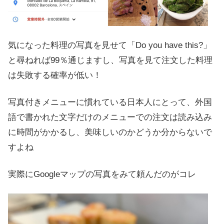
気になった料理の写真を見せて「Do you have this?」
と尋ねれば99％通じますし、写真を見て注文した料理
は失敗する確率が低い！
写真付きメニューに慣れている日本人にとって、外国
語で書かれた文字だけのメニューでの注文は読み込み
に時間がかかるし、美味しいのかどうか分からないで
すよね
実際にGoogleマップの写真をみて頼んだのがコレ