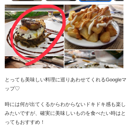
とっても美味しい料理に巡りあわせてくれるGoogleマ
ップ♡
時には何が出てくるからわからないドキドキ感も楽し
みたいですが、確実に美味しいものを食べたい時はと
ってもおすすめ！