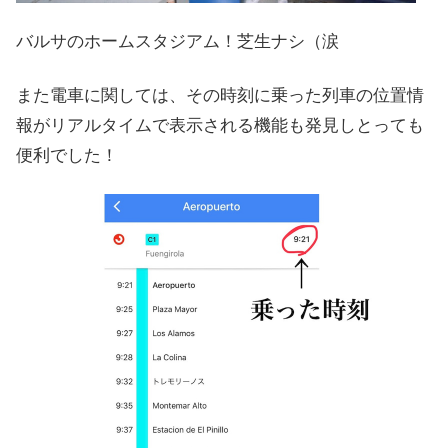
バルサのホームスタジアム！芝生ナシ（涙
また電車に関しては、その時刻に乗った列車の位置情
報がリアルタイムで表示される機能も発見しとっても
便利でした！