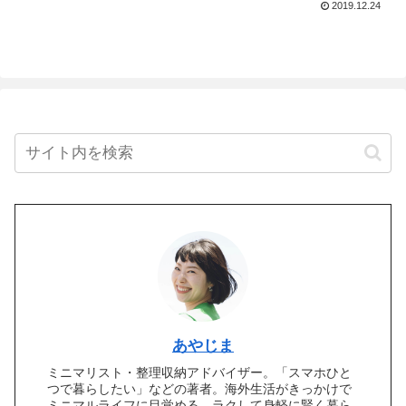
2019.12.24
ーがキャンセルされたり、行く前からド
ギマギしておりますが、旅の準備はさっ
くり終わりました！今
あやじま
ミニマリスト・整理収納アドバイザー。「スマホひと
つで暮らしたい」などの著者。海外生活がきっかけで
ミニマルライフに目覚める。ラクして身軽に賢く暮ら