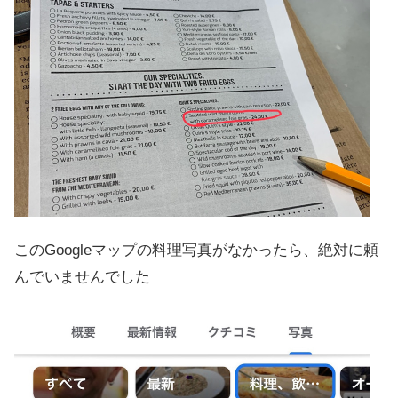
このGoogleマップの料理写真がなかったら、絶対に頼
んでいませんでした