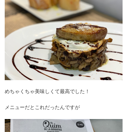
めちゃくちゃ美味しくて最高でした！
メニューだとこれだったんですが