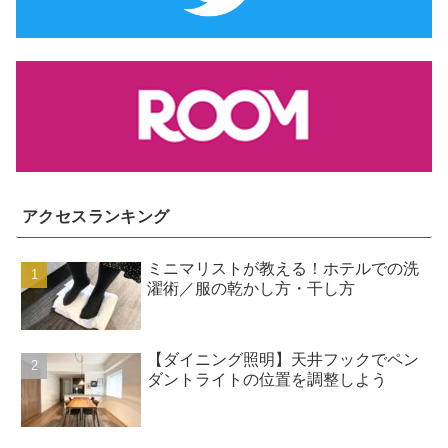
アクセスランキング
ミニマリストが教える！ホテルでの洗
濯術／服の乾かし方・干し方
【ダイニング照明】天井フックでペン
ダントライトの位置を調整しよう