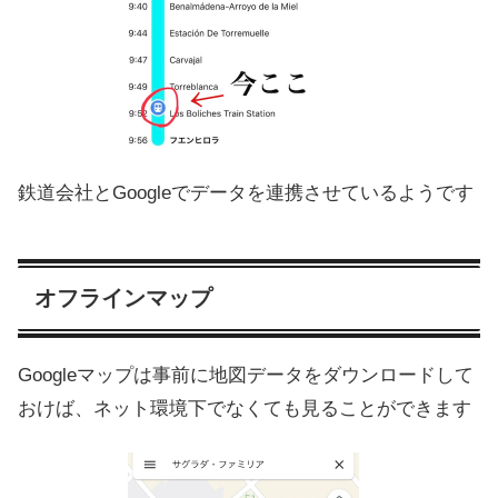
鉄道会社とGoogleでデータを連携させているようです
オフラインマップ
Googleマップは事前に地図データをダウンロードして
おけば、ネット環境下でなくても見ることができます