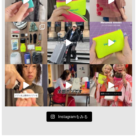
Instagramをみる