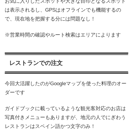
お気に入りしたスポットや大きな目印となるスポット
は表示されるし、GPSはオフラインでも機能するの
で、現在地を把握する分には問題なし！
※営業時間の確認やルート検索はエリアによります
レストランでの注文
今回大活躍したのがGoogleマップを使った料理のオー
ダーです
ガイドブックに載っているような観光客対応のお店は
写真付きメニューもありますが、地元の人でにぎわう
レストランはスペイン語かつ文字のみ！