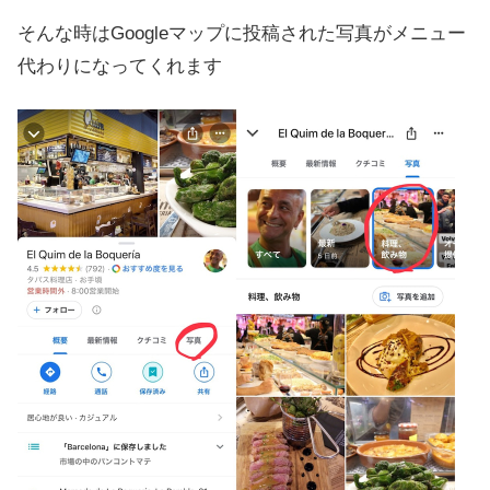
そんな時はGoogleマップに投稿された写真がメニュー
代わりになってくれます