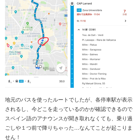
地元のバスを使ったルートでしたが、各停車駅が表示
されるし、今どこを走っているのかが確認できるので
スペイン語のアナウンスが聞き取れなくても、乗り過
ごしや１つ前で降りちゃった…なんてことが起こりま
せん！