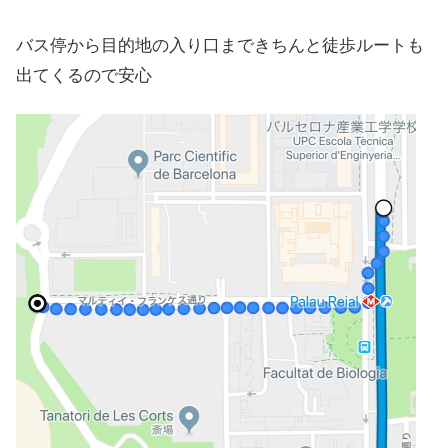
バス停から目的地の入り口まできちんと徒歩ルートも
出てくるので安心