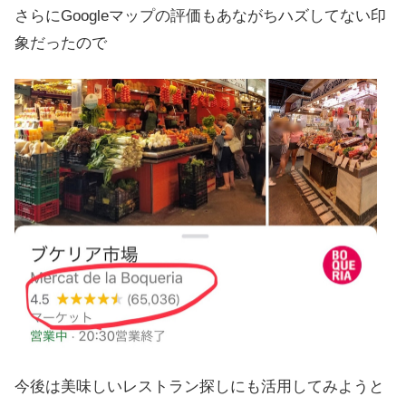
さらにGoogleマップの評価もあながちハズしてない印
象だったので
今後は美味しいレストラン探しにも活用してみようと