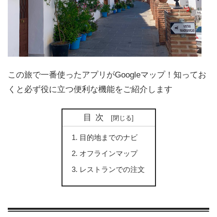
この旅で一番使ったアプリがGoogleマップ！知ってお
くと必ず役に立つ便利な機能をご紹介します
目次
目的地までのナビ
オフラインマップ
レストランでの注文