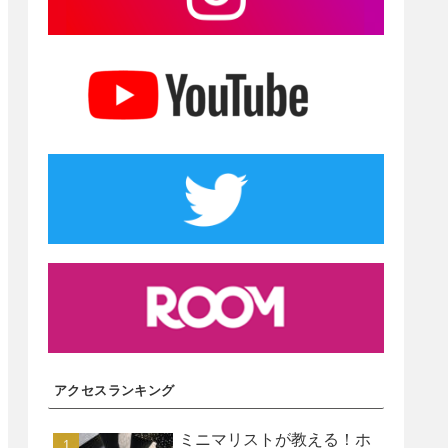
アクセスランキング
ミニマリストが教える！ホ