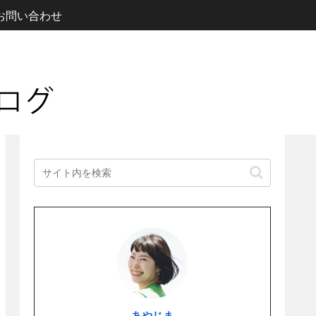
お問い合わせ
あやじま